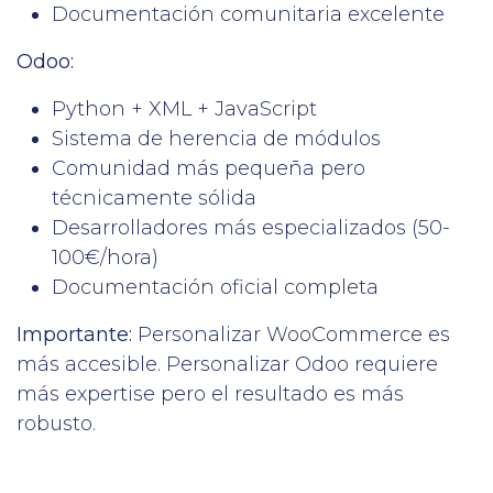
Documentación comunitaria excelente
Odoo:
Python + XML + JavaScript
Sistema de herencia de módulos
Comunidad más pequeña pero
técnicamente sólida
Desarrolladores más especializados (50-
100€/hora)
Documentación oficial completa
Importante:
Personalizar WooCommerce es
más accesible. Personalizar Odoo requiere
más expertise pero el resultado es más
robusto.