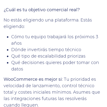
¿Cuál es tu objetivo comercial real?
No estás eligiendo una plataforma. Estás
eligiendo:
Cómo tu equipo trabajará los próximos 3
años
Dónde invertirás tiempo técnico
Qué tipo de escalabilidad priorizas
Qué decisiones quieres poder tomar con
datos
WooCommerce es mejor si:
Tu prioridad es
velocidad de lanzamiento, control técnico
total y costes iniciales mínimos. Asumes que
las integraciones futuras las resolverás
cuando lleguen.