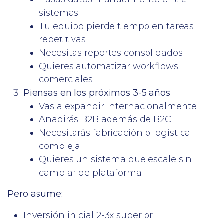
sistemas
Tu equipo pierde tiempo en tareas
repetitivas
Necesitas reportes consolidados
Quieres automatizar workflows
comerciales
Piensas en los próximos 3-5 años
Vas a expandir internacionalmente
Añadirás B2B además de B2C
Necesitarás fabricación o logística
compleja
Quieres un sistema que escale sin
cambiar de plataforma
Pero asume:
Inversión inicial 2-3x superior