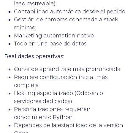
lead rastreable)
Contabilidad automática desde el pedido
Gestión de compras conectada a stock
mínimo
Marketing automation nativo
Todo en una base de datos
Realidades operativas:
Curva de aprendizaje más pronunciada
Requiere configuración inicial más
compleja
Hosting especializado (Odoo.sh o
servidores dedicados)
Personalizaciones requieren
conocimiento Python
Dependes de la estabilidad de la versión