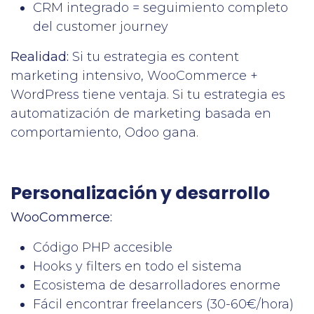
CRM integrado = seguimiento completo
del customer journey
Realidad:
Si tu estrategia es content
marketing intensivo, WooCommerce +
WordPress tiene ventaja. Si tu estrategia es
automatización de marketing basada en
comportamiento, Odoo gana.
Personalización y desarrollo
WooCommerce:
Código PHP accesible
Hooks y filters en todo el sistema
Ecosistema de desarrolladores enorme
Fácil encontrar freelancers (30-60€/hora)