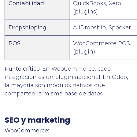
Contabilidad
QuickBooks, Xero
(plugins)
Dropshipping
AliDropship, Spocket
POS
WooCommerce POS
(plugin)
Punto crítico:
En WooCommerce, cada
integración es un plugin adicional. En Odoo,
la mayoría son módulos nativos que
comparten la misma base de datos.
SEO y marketing
WooCommerce: