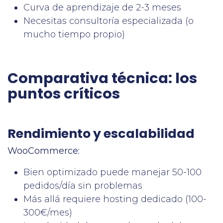
Curva de aprendizaje de 2-3 meses
Necesitas consultoría especializada (o
mucho tiempo propio)
Comparativa técnica: los
puntos críticos
Rendimiento y escalabilidad
WooCommerce:
Bien optimizado puede manejar 50-100
pedidos/día sin problemas
Más allá requiere hosting dedicado (100-
300€/mes)