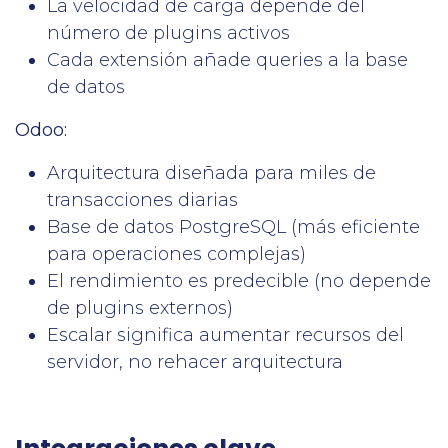
La velocidad de carga depende del
número de plugins activos
Cada extensión añade queries a la base
de datos
Odoo:
Arquitectura diseñada para miles de
transacciones diarias
Base de datos PostgreSQL (más eficiente
para operaciones complejas)
El rendimiento es predecible (no depende
de plugins externos)
Escalar significa aumentar recursos del
servidor, no rehacer arquitectura