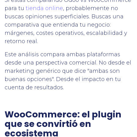
Si estás comparando Odoo vs WooCommerce
para tu
tienda online
, probablemente no
buscas opiniones superficiales. Buscas una
comparativa que entienda tu negocio:
márgenes, costes operativos, escalabilidad y
retorno real.
Este análisis compara ambas plataformas
desde una perspectiva comercial. No desde el
marketing genérico que dice "ambas son
buenas opciones". Desde el impacto en tu
cuenta de resultados.
WooCommerce: el plugin
que se convirtió en
ecosistema