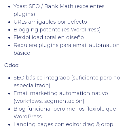
Yoast SEO / Rank Math (excelentes
plugins)
URLs amigables por defecto
Blogging potente (es WordPress)
Flexibilidad total en diseño
Requiere plugins para email automation
básico
Odoo:
SEO básico integrado (suficiente pero no
especializado)
Email marketing automation nativo
(workflows, segmentación)
Blog funcional pero menos flexible que
WordPress
Landing pages con editor drag & drop