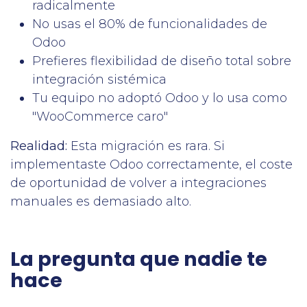
radicalmente
No usas el 80% de funcionalidades de
Odoo
Prefieres flexibilidad de diseño total sobre
integración sistémica
Tu equipo no adoptó Odoo y lo usa como
"WooCommerce caro"
Realidad:
Esta migración es rara. Si
implementaste Odoo correctamente, el coste
de oportunidad de volver a integraciones
manuales es demasiado alto.
La pregunta que nadie te
hace