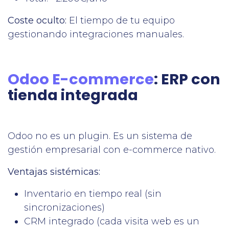
Coste oculto:
El tiempo de tu equipo
gestionando integraciones manuales.
Odoo E-commerce
: ERP con
tienda integrada
Odoo no es un plugin. Es un sistema de
gestión empresarial con e-commerce nativo.
Ventajas sistémicas:
Inventario en tiempo real (sin
sincronizaciones)
CRM integrado (cada visita web es un