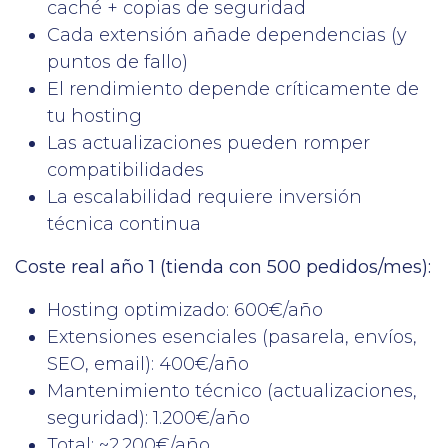
caché + copias de seguridad
Cada extensión añade dependencias (y
puntos de fallo)
El rendimiento depende críticamente de
tu hosting
Las actualizaciones pueden romper
compatibilidades
La escalabilidad requiere inversión
técnica continua
Coste real año 1 (tienda con 500 pedidos/mes):
Hosting optimizado: 600€/año
Extensiones esenciales (pasarela, envíos,
SEO, email): 400€/año
Mantenimiento técnico (actualizaciones,
seguridad): 1.200€/año
Total: ~2.200€/año