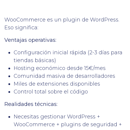
WooCommerce es un plugin de WordPress.
Eso significa:
Ventajas operativas:
Configuración inicial rápida (2-3 días para
tiendas básicas)
Hosting económico desde 15€/mes
Comunidad masiva de desarrolladores
Miles de extensiones disponibles
Control total sobre el código
Realidades técnicas:
Necesitas gestionar WordPress +
WooCommerce + plugins de seguridad +