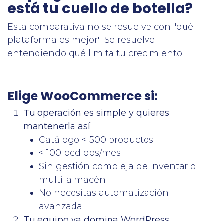
está tu cuello de botella?
Esta comparativa no se resuelve con "qué
plataforma es mejor". Se resuelve
entendiendo qué limita tu crecimiento.
Elige WooCommerce si:
Tu operación es simple y quieres
mantenerla así
Catálogo < 500 productos
< 100 pedidos/mes
Sin gestión compleja de inventario
multi-almacén
No necesitas automatización
avanzada
Tu equipo ya domina WordPress