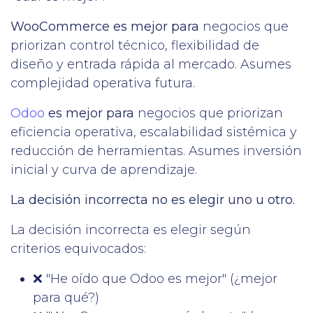
WooCommerce es mejor para
negocios que
priorizan control técnico, flexibilidad de
diseño y entrada rápida al mercado. Asumes
complejidad operativa futura.
Odoo
es mejor para
negocios que priorizan
eficiencia operativa, escalabilidad sistémica y
reducción de herramientas. Asumes inversión
inicial y curva de aprendizaje.
La decisión incorrecta no es elegir uno u otro.
La decisión incorrecta es elegir según
criterios equivocados:
❌ "He oído que Odoo es mejor" (¿mejor
para qué?)