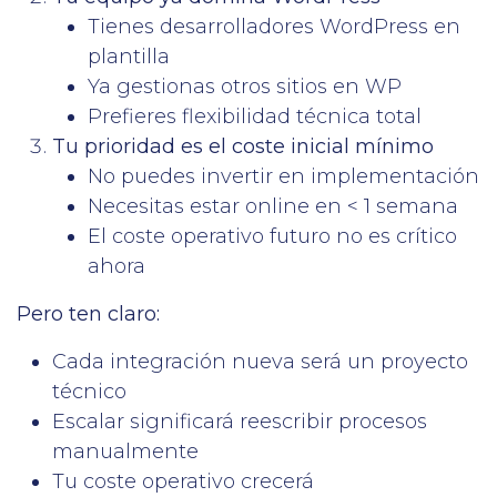
Tienes desarrolladores WordPress en
plantilla
Ya gestionas otros sitios en WP
Prefieres flexibilidad técnica total
Tu prioridad es el coste inicial mínimo
No puedes invertir en implementación
Necesitas estar online en < 1 semana
El coste operativo futuro no es crítico
ahora
Pero ten claro:
Cada integración nueva será un proyecto
técnico
Escalar significará reescribir procesos
manualmente
Tu coste operativo crecerá