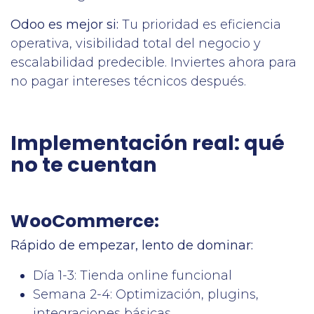
Odoo es mejor si:
Tu prioridad es eficiencia
operativa, visibilidad total del negocio y
escalabilidad predecible. Inviertes ahora para
no pagar intereses técnicos después.
Implementación real: qué
no te cuentan
WooCommerce:
Rápido de empezar, lento de dominar:
Día 1-3: Tienda online funcional
Semana 2-4: Optimización, plugins,
integraciones básicas