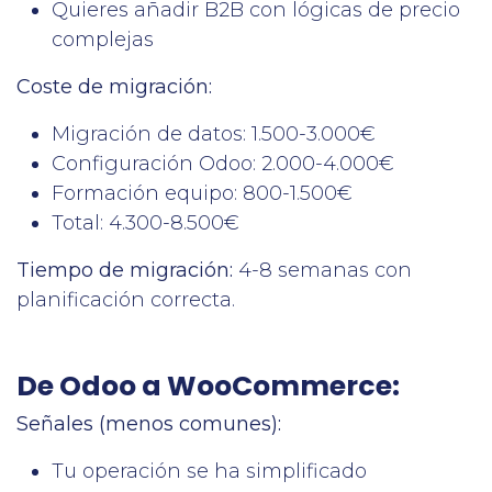
Quieres añadir B2B con lógicas de precio
complejas
Coste de migración:
Migración de datos: 1.500-3.000€
Configuración Odoo: 2.000-4.000€
Formación equipo: 800-1.500€
Total: 4.300-8.500€
Tiempo de migración:
4-8 semanas con
planificación correcta.
De Odoo a WooCommerce:
Señales (menos comunes):
Tu operación se ha simplificado