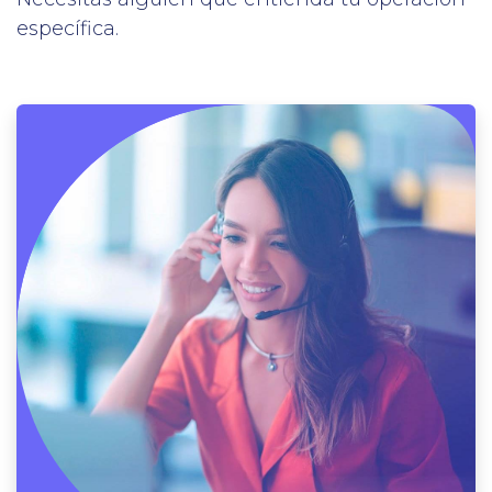
específica.