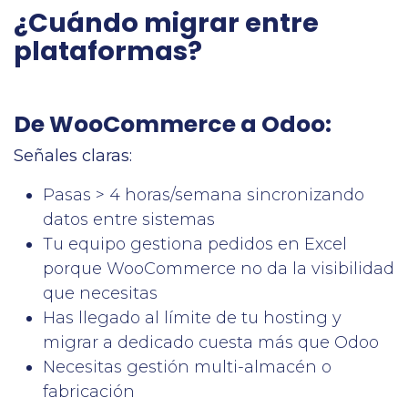
¿Cuándo migrar entre
plataformas?
De WooCommerce a Odoo:
Señales claras:
Pasas > 4 horas/semana sincronizando
datos entre sistemas
Tu equipo gestiona pedidos en Excel
porque WooCommerce no da la visibilidad
que necesitas
Has llegado al límite de tu hosting y
migrar a dedicado cuesta más que Odoo
Necesitas gestión multi-almacén o
fabricación