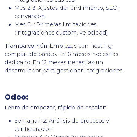
Mes 2-3: Ajustes de rendimiento, SEO,
conversión
Mes 6+: Primeras limitaciones
(integraciones custom, velocidad)
Trampa común:
Empiezas con hosting
compartido barato. En 6 meses necesitas
dedicado. En 12 meses necesitas un
desarrollador para gestionar integraciones.
Odoo:
Lento de empezar, rápido de escalar:
Semana 1-2: Análisis de procesos y
configuración