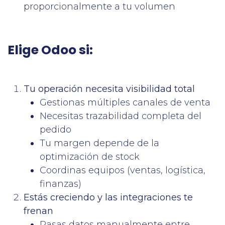
proporcionalmente a tu volumen
Elige Odoo si:
Tu operación necesita visibilidad total
Gestionas múltiples canales de venta
Necesitas trazabilidad completa del
pedido
Tu margen depende de la
optimización de stock
Coordinas equipos (ventas, logística,
finanzas)
Estás creciendo y las integraciones te
frenan
Pasas datos manualmente entre