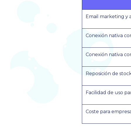
Email marketing y
Conexión nativa co
Conexión nativa co
Reposición de stoc
Facilidad de uso pa
Coste para empres