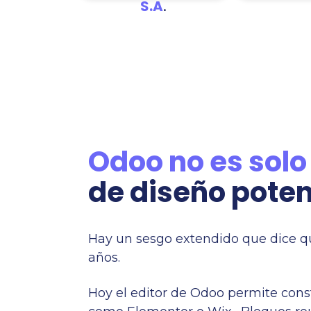
.
S.A
Odoo no es solo
de diseño poten
Hay un sesgo extendido que dice qu
años.
Hoy el editor de Odoo permite cons