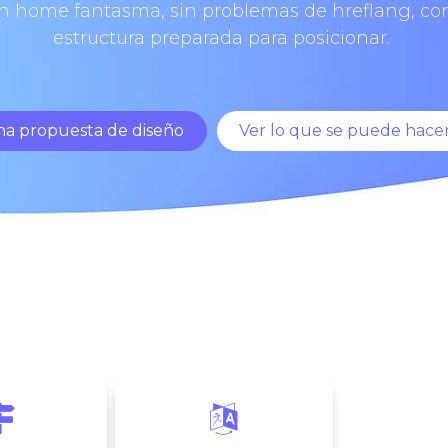
sin home fantasma, sin problemas de hreflang, co
estructura preparada para posicionar.
una propuesta de diseño
Ver lo que se puede hace