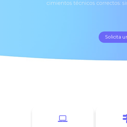
cimientos técnicos correctos: 
Solicita 