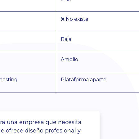
❌ No existe
Baja
Amplio
hosting
Plataforma aparte
para una empresa que necesita
e ofrece diseño profesional y