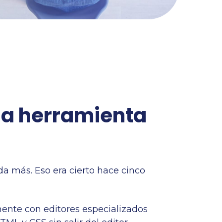
a herramienta
a más. Eso era cierto hace cinco
mente con editores especializados