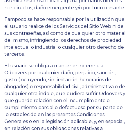
asumirá responsabilidad alguna por daños directos
ni indirectos, daño emergente y/o por lucro cesante.
Tampoco se hace responsable por la utilización que
el usuario realice de los Servicios del Sitio Web ni de
sus contraseñas, así como de cualquier otro material
del mismo, infringiendo los derechos de propiedad
intelectual o industrial o cualquier otro derecho de
terceros.
El usuario se obliga a mantener indemne a
Odoovers por cualquier daño, perjuicio, sanción,
gasto (incluyendo, sin limitación, honorarios de
abogados) o responsabilidad civil, administrativa o de
cualquier otra índole, que pudiera sufrir Odoovers y
que guarde relación con el incumplimiento o
cumplimiento parcial o defectuoso por su parte de
lo establecido en las presentes Condiciones
Generales o en la legislación aplicable, y, en especial,
en relación con sus obligaciones relativas a