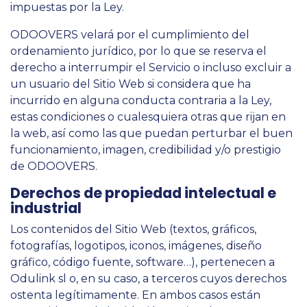
impuestas por la Ley.
ODOOVERS velará por el cumplimiento del
ordenamiento jurídico, por lo que se reserva el
derecho a interrumpir el Servicio o incluso excluir a
un usuario del Sitio Web si considera que ha
incurrido en alguna conducta contraria a la Ley,
estas condiciones o cualesquiera otras que rijan en
la web, así como las que puedan perturbar el buen
funcionamiento, imagen, credibilidad y/o prestigio
de ODOOVERS.
Derechos de propiedad intelectual e
industrial
Los contenidos del Sitio Web (textos, gráficos,
fotografías, logotipos, iconos, imágenes, diseño
gráfico, código fuente, software…), pertenecen a
Odulink sl o, en su caso, a terceros cuyos derechos
ostenta legítimamente. En ambos casos están