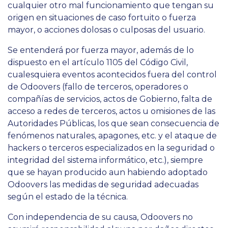
cualquier otro mal funcionamiento que tengan su
origen en situaciones de caso fortuito o fuerza
mayor, o acciones dolosas o culposas del usuario.
Se entenderá por fuerza mayor, además de lo
dispuesto en el artículo 1105 del Código Civil,
cualesquiera eventos acontecidos fuera del control
de Odoovers (fallo de terceros, operadores o
compañías de servicios, actos de Gobierno, falta de
acceso a redes de terceros, actos u omisiones de las
Autoridades Públicas, los que sean consecuencia de
fenómenos naturales, apagones, etc. y el ataque de
hackers o terceros especializados en la seguridad o
integridad del sistema informático, etc.), siempre
que se hayan producido aun habiendo adoptado
Odoovers las medidas de seguridad adecuadas
según el estado de la técnica.
Con independencia de su causa, Odoovers no