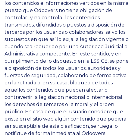
los contenidos e informaciones vertidos en la misma,
puesto que Odoovers no tiene obligación de
controlar -y no controla- los contenidos
transmitidos, difundidos o puestos a disposición de
terceros por los usuarios o colaboradores, salvo los
supuestos en que así lo exija la legislación vigente o
cuando sea requerido por una Autoridad Judicial o
Administrativa competente. En este sentido, y en
cumplimiento de lo dispuesto en la LSSICE, se pone
a disposición de todos los usuarios, autoridades y
fuerzas de seguridad, colaborando de forma activa
en la retirada o, en su caso, bloqueo de todos
aquellos contenidos que puedan afectar o
contravenir la legislación nacional o internacional,
los derechos de terceros o la moral y el orden
público. En caso de que el usuario considere que
existe en el sitio web algún contenido que pudiera
ser susceptible de esta clasificación, se ruega lo
notifique de forma inmediata al Odoovers