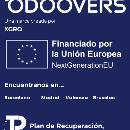
Una marca creada por
XGRO
Encuentranos en...
Barcelona
​Madrid
​Valencia Bruselas