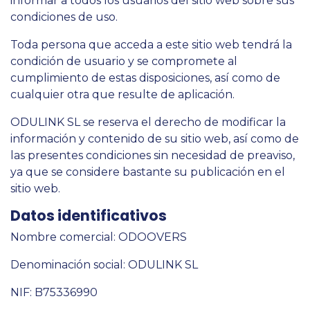
informar a todos los usuarios del sitio web sobre sus
condiciones de uso.
Toda persona que acceda a este sitio web tendrá la
condición de usuario y se compromete al
cumplimiento de estas disposiciones, así como de
cualquier otra que resulte de aplicación.
ODULINK SL se reserva el derecho de modificar la
información y contenido de su sitio web, así como de
las presentes condiciones sin necesidad de preaviso,
ya que se considere bastante su publicación en el
sitio web.
Datos identificativos
Nombre comercial: ODOOVERS
Denominación social: ODULINK SL
NIF: B75336990