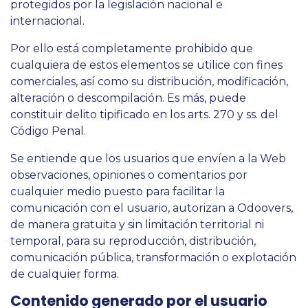
protegidos por la legislación nacional e
internacional.
Por ello está completamente prohibido que
cualquiera de estos elementos se utilice con fines
comerciales, así como su distribución, modificación,
alteración o descompilación. Es más, puede
constituir delito tipificado en los arts. 270 y ss. del
Código Penal.
Se entiende que los usuarios que envíen a la Web
observaciones, opiniones o comentarios por
cualquier medio puesto para facilitar la
comunicación con el usuario, autorizan a Odoovers,
de manera gratuita y sin limitación territorial ni
temporal, para su reproducción, distribución,
comunicación pública, transformación o explotación
de cualquier forma.
Contenido generado por el usuario