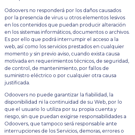
Odoovers no responderá por los daños causados
por la presencia de virus u otros elementos lesivos
en los contenidos que puedan producir alteración
en los sistemas informáticos, documentos o archivos.
Es por ello que podrá interrumpir el acceso a la
web, así como los servicios prestados en cualquier
momento y sin previo aviso, cuando exista causa
motivada en requerimientos técnicos, de seguridad,
de control, de mantenimiento, por fallos de
suministro eléctrico o por cualquier otra causa
justificada.
Odoovers no puede garantizar la fiabilidad, la
disponibilidad ni la continuidad de su Web, por lo
que el usuario lo utiliza por su propia cuenta y
riesgo, sin que puedan exigirse responsabilidades a
Odoovers, que tampoco será responsable ante
interrupciones de los Servicios, demoras, errores o