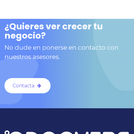
¿Quieres ver crecer tu
negocio?
No dude en ponerse en contacto con
nuestros asesores.
Contacta