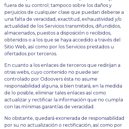
fuera de su control; tampoco sobre los daños y
perjuicios de cualquier clase que puedan deberse a
una falta de veracidad, exactitud, exhaustividad y/o
actualidad de los Servicios transmitidos, difundidos,
almacenados, puestos a disposición o recibidos,
obtenidos o a los que se haya accedido a través del
Sitio Web, así como por los Servicios prestados u
ofertados por terceros.
En cuanto a los enlaces de terceros que redirijan a
otras webs, cuyo contenido no puede ser
controlado por Odoovers ésta no asume
responsabilidad alguna, si bien tratará, en la medida
de lo posible, eliminar tales enlaces así como
actualizar y rectificar la información que no cumpla
con las mínimas garantías de veracidad.
No obstante, quedará exonerada de responsabilidad
por su no actualización o rectificación, así como por