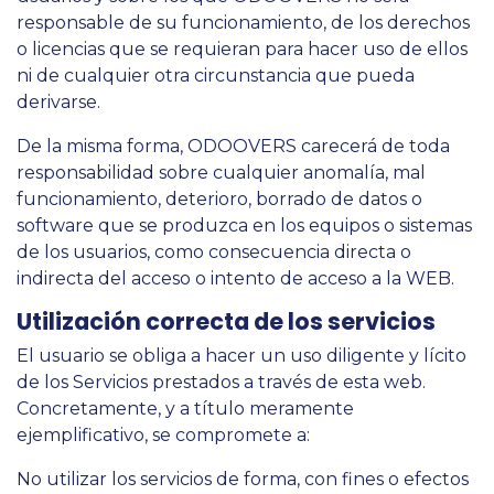
responsable de su funcionamiento, de los derechos
o licencias que se requieran para hacer uso de ellos
ni de cualquier otra circunstancia que pueda
derivarse.
De la misma forma, ODOOVERS carecerá de toda
responsabilidad sobre cualquier anomalía, mal
funcionamiento, deterioro, borrado de datos o
software que se produzca en los equipos o sistemas
de los usuarios, como consecuencia directa o
indirecta del acceso o intento de acceso a la WEB.
Utilización correcta de los servicios
El usuario se obliga a hacer un uso diligente y lícito
de los Servicios prestados a través de esta web.
Concretamente, y a título meramente
ejemplificativo, se compromete a:
No utilizar los servicios de forma, con fines o efectos