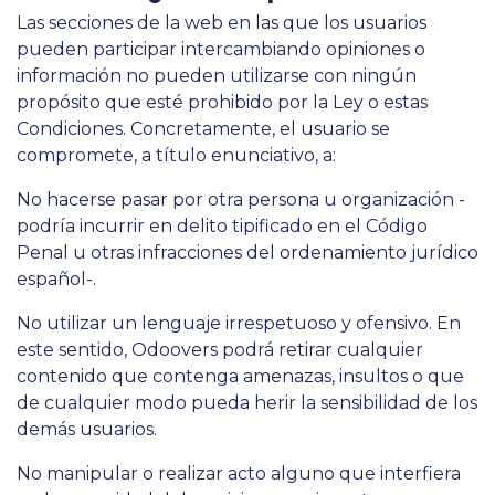
Las secciones de la web en las que los usuarios
pueden participar intercambiando opiniones o
información no pueden utilizarse con ningún
propósito que esté prohibido por la Ley o estas
Condiciones. Concretamente, el usuario se
compromete, a título enunciativo, a:
No hacerse pasar por otra persona u organización -
podría incurrir en delito tipificado en el Código
Penal u otras infracciones del ordenamiento jurídico
español-.
No utilizar un lenguaje irrespetuoso y ofensivo. En
este sentido, Odoovers podrá retirar cualquier
contenido que contenga amenazas, insultos o que
de cualquier modo pueda herir la sensibilidad de los
demás usuarios.
No manipular o realizar acto alguno que interfiera