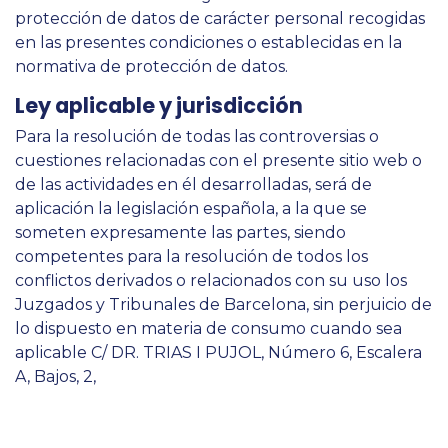
protección de datos de carácter personal recogidas
en las presentes condiciones o establecidas en la
normativa de protección de datos.
Ley aplicable y jurisdicción
Para la resolución de todas las controversias o
cuestiones relacionadas con el presente sitio web o
de las actividades en él desarrolladas, será de
aplicación la legislación española, a la que se
someten expresamente las partes, siendo
competentes para la resolución de todos los
conflictos derivados o relacionados con su uso los
Juzgados y Tribunales de Barcelona, sin perjuicio de
lo dispuesto en materia de consumo cuando sea
aplicable C/ DR. TRIAS I PUJOL, Número 6, Escalera
A, Bajos, 2,