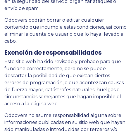
en la seguridad del servicio; organizar ataques o
envío de spam
Odoovers podrán borrar o editar cualquier
contenido que incumpla estas condiciones, así como
eliminar la cuenta de usuario que lo haya llevado a
cabo.
Exención de responsabilidades
Este sitio web ha sido revisado y probado para que
funcione correctamente, pero no se puede
descartar la posibilidad de que existan ciertos
errores de programación, o que acontezcan causas
de fuerza mayor, catástrofes naturales, huelgas o
circunstancias semejantes que hagan imposible el
acceso a la página web.
Odoovers no asume responsabilidad alguna sobre
informaciones publicadas en su sitio web que hayan
sido manipuladas o introducidas por terceros y/o