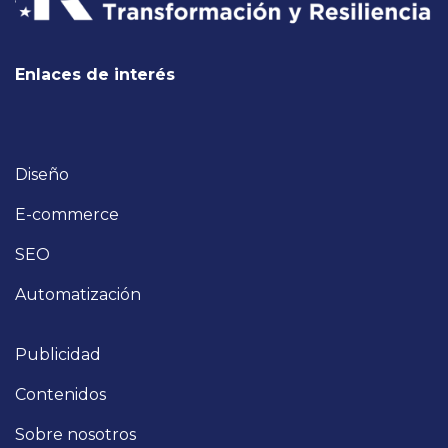
Enlaces de interés
Diseño
E-commer​ce
SEO
Automatización
Publicidad
Contenidos
Sobre nosotros