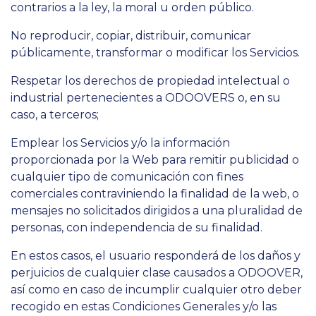
contrarios a la ley, la moral u orden público.
No reproducir, copiar, distribuir, comunicar
públicamente, transformar o modificar los Servicios.
Respetar los derechos de propiedad intelectual o
industrial pertenecientes a ODOOVERS o, en su
caso, a terceros;
Emplear los Servicios y/o la información
proporcionada por la Web para remitir publicidad o
cualquier tipo de comunicación con fines
comerciales contraviniendo la finalidad de la web, o
mensajes no solicitados dirigidos a una pluralidad de
personas, con independencia de su finalidad.
En estos casos, el usuario responderá de los daños y
perjuicios de cualquier clase causados a ODOOVER,
así como en caso de incumplir cualquier otro deber
recogido en estas Condiciones Generales y/o las