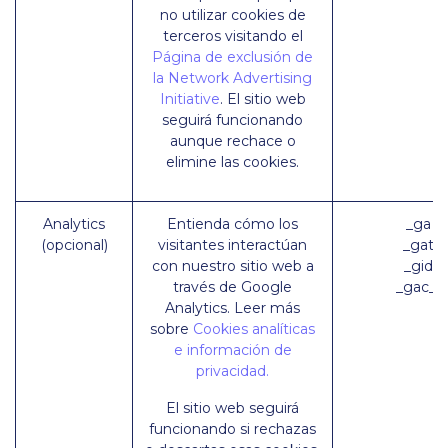
no utilizar cookies de
terceros visitando el
Página de exclusión de
la Network Advertising
Initiative
. El sitio web
seguirá funcionando
aunque rechace o
elimine las cookies.
Analytics
Entienda cómo los
_ga (
(opcional)
visitantes interactúan
_gat (
con nuestro sitio web a
_gid (
través de Google
_gac_* 
Analytics. Leer más
sobre
Cookies analíticas
e información de
privacidad.
El sitio web seguirá
funcionando si rechazas