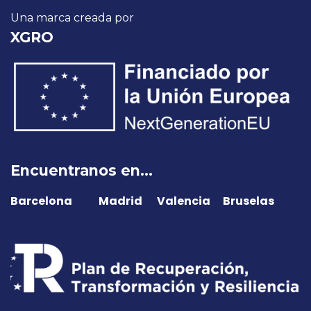
Una marca creada por
XGRO
Encuentranos en...
Barcelona
​Madrid
​Valencia Bruselas