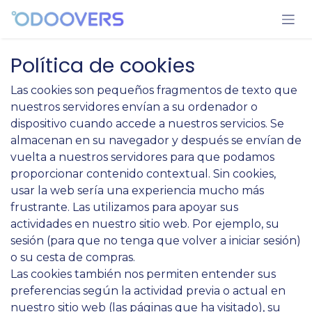
Ir al contenido
Política de cookies
Las cookies son pequeños fragmentos de texto que
nuestros servidores envían a su ordenador o
dispositivo cuando accede a nuestros servicios. Se
almacenan en su navegador y después se envían de
vuelta a nuestros servidores para que podamos
proporcionar contenido contextual. Sin cookies,
usar la web sería una experiencia mucho más
frustrante. Las utilizamos para apoyar sus
actividades en nuestro sitio web. Por ejemplo, su
sesión (para que no tenga que volver a iniciar sesión)
o su cesta de compras.
Las cookies también nos permiten entender sus
preferencias según la actividad previa o actual en
nuestro sitio web (las páginas que ha visitado), su