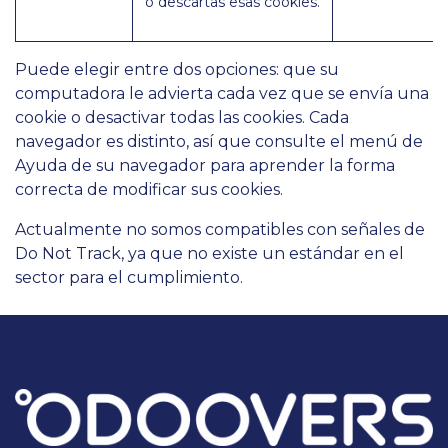
o descartas esas cookies.
Puede elegir entre dos opciones: que su
computadora le advierta cada vez que se envía una
cookie o desactivar todas las cookies. Cada
navegador es distinto, así que consulte el menú de
Ayuda de su navegador para aprender la forma
correcta de modificar sus cookies.
Actualmente no somos compatibles con señales de
Do Not Track, ya que no existe un estándar en el
sector para el cumplimiento.