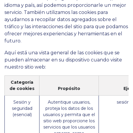
idioma y país, así podemos proporcionarle un mejor
servicio. También utilizamos las cookies para
ayudarnos a recopilar datos agregados sobre el
tráfico y las interacciones del sitio para que podamos
ofrecer mejores experiencias y herramientas en el
futuro.
Aquí está una vista general de las cookies que se
pueden almacenar en su dispositivo cuando visite
nuestro sitio web:
Categoría
de cookies
Propósito
Eje
Sesión y
Autentique usuarios,
sesión_
seguridad
proteja los datos de los
(esencial)
usuarios y permita que el
sitio web proporcione los
servicios que los usuarios