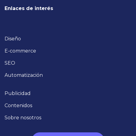
Enlaces de interés
Diseño
E-commer​ce
SEO
Automatización
Publicidad
Contenidos
Sobre nosotros