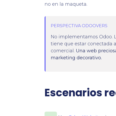
no en la maqueta.
PERSPECTIVA ODOOVERS
No implementamos Odoo. Lo
tiene que estar conectada a
comercial.
Una web precios
marketing decorativo.
Escenarios r