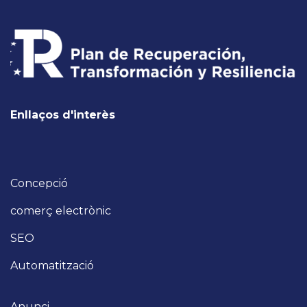
Enllaços d'interès
Concepció
comerç electrònic
SEO
Automatització
Anunci