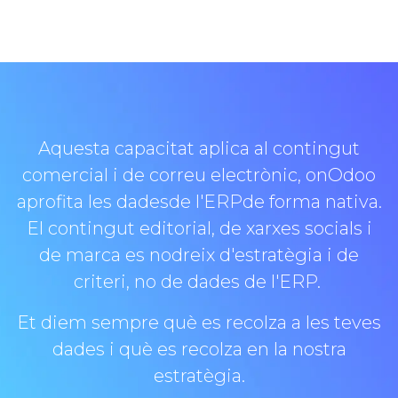
Aquesta capacitat aplica al contingut
comercial i de correu electrònic, on
Odoo
aprofita les dadesde l'ERP
de forma nativa.
El contingut editorial, de xarxes socials i
de marca es nodreix d'estratègia i de
criteri, no de dades de l'ERP.
Et diem sempre què es recolza a les teves
dades i què es recolza en la nostra
estratègia.