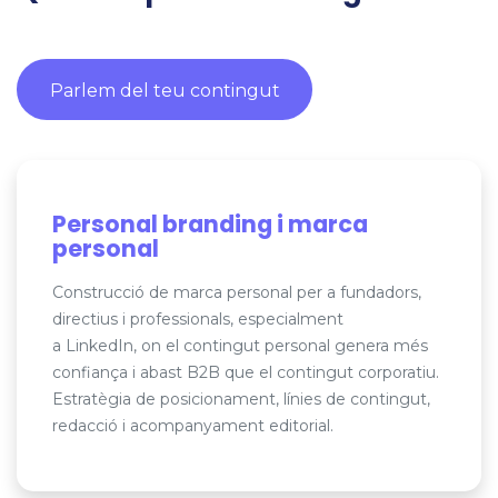
Parlem del teu contingut
Personal branding i marca
personal
Construcció de marca personal per a fundadors,
directius i professionals, especialment
a LinkedIn, on el contingut personal genera més
confiança i abast B2B que el contingut corporatiu.
Estratègia de posicionament, línies de contingut,
redacció i acompanyament editorial.