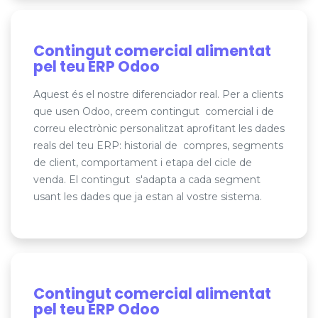
Contingut comercial alimentat
pel teu ERP Odoo
Aquest és el nostre diferenciador real. Per a clients
que usen Odoo, creem contingut
comercial i de
correu electrònic personalitzat aprofitant les dades
reals del teu ERP: historial de compres, segments
de client, comportament i etapa del cicle de
venda. El contingut s'adapta a cada segment
usant les dades que ja estan al vostre sistema.
Contingut comercial alimentat
pel teu ERP Odoo