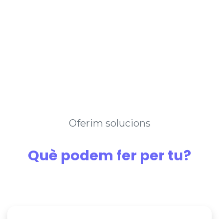
Oferim solucions
Què podem fer per tu?