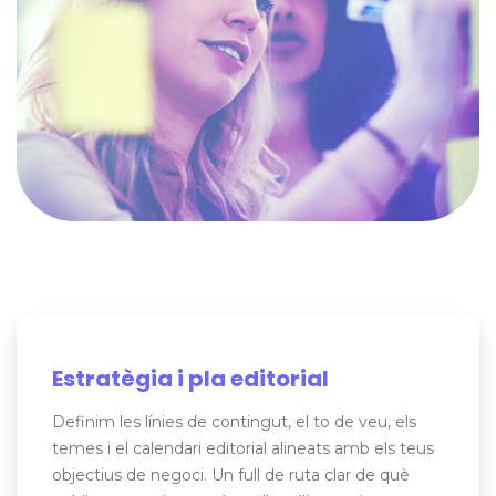
Estratègia i pla editorial
Definim les línies de contingut, el to de veu, els
temes i el calendari editorial alineats amb els teus
objectius de negoci. Un full de ruta clar de què