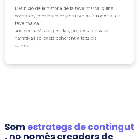
Definició de la història de la teva marca: quins
comptes, com ho comptes i per què importa a la
teva marca
audiència. Missatges clau, proposta de valor
narrativa i aplicació coherent a tots els
canals.
Som
estrategs de contingut
, no només creadors de