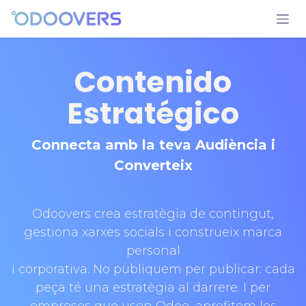
Skip to Content
Contenido
Estratégico
Connecta amb la teva Audiència i
Converteix
Odoovers crea estratègia de contingut,
gestiona xarxes socials i construeix marca
personal
i corporativa. No publiquem per publicar: cada
peça té una estratègia al darrere. I per