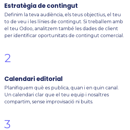
Estratègia de contingut
Definim la teva audiència, els teus objectius, el teu
to de veu i les línies de contingut. Si treballem amb
el teu Odoo, analitzem també les dades de client
per identificar oportunitats de contingut comercial.
2
Calendari editorial
Planifiquem què es publica, quan i en quin canal.
Un calendari clar que el teu equip i nosaltres
compartim, sense improvisació ni buits.
3