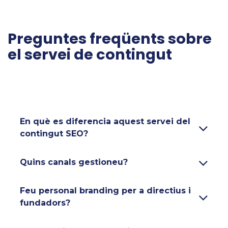
Preguntes freqüents sobre
el servei de contingut
En què es diferencia aquest servei del
contingut SEO?
Quins canals gestioneu?
Feu personal branding per a directius i
fundadors?