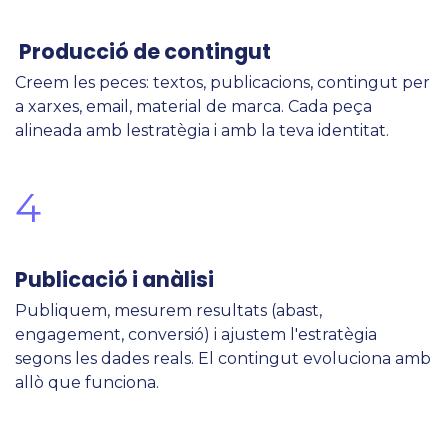
Producció de contingut
Creem les peces: textos, publicacions, contingut per
a xarxes, email, material de marca. Cada peça
alineada amb lestratègia i amb la teva identitat.
4
Publicació i anàlisi
Publiquem, mesurem resultats (abast,
engagement, conversió) i ajustem l'estratègia
segons les dades reals. El contingut evoluciona amb
allò que funciona.