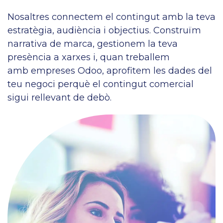
Nosaltres connectem el contingut amb la teva
estratègia, audiència i objectius. Construïm
narrativa de marca, gestionem la teva
presència a xarxes i, quan treballem
amb empreses Odoo, aprofitem les dades del
teu negoci perquè el contingut comercial
sigui rellevant de debò.