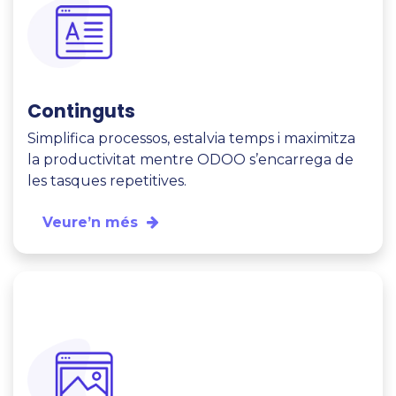
Continguts
Simplifica processos, estalvia temps i maximitza
la productivitat mentre ODOO s’encarrega de
les tasques repetitives.
Veure’n més