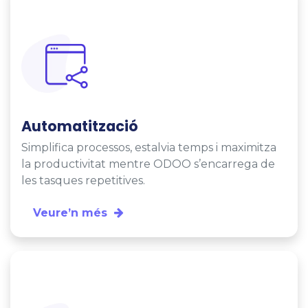
Automatització
Simplifica processos, estalvia temps i maximitza
la productivitat mentre ODOO s’encarrega de
les tasques repetitives.
Veure’n més