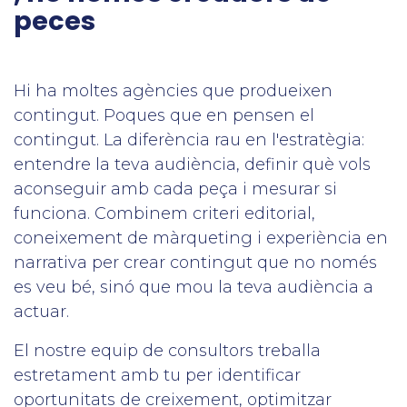
peces
Hi ha moltes agències que produeixen
contingut. Poques que en pensen el
contingut. La diferència rau en l'estratègia:
entendre la teva audiència, definir què vols
aconseguir amb cada peça i mesurar si
funciona. Combinem criteri editorial,
coneixement de màrqueting i experiència en
narrativa per crear contingut que no només
es veu bé, sinó que mou la teva audiència a
actuar.
El nostre equip de consultors treballa
estretament amb tu per identificar
oportunitats de creixement, optimitzar