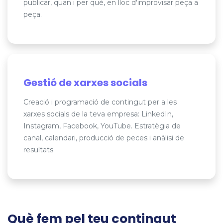
publicar, quan i per què, en lloc d'improvisar peça a
peça.
Gestió de xarxes socials
Creació i programació de contingut per a les
xarxes socials de la teva empresa: LinkedIn,
Instagram, Facebook, YouTube. Estratègia de
canal, calendari, producció de peces i anàlisi de
resultats.
Què fem pel teu contingut