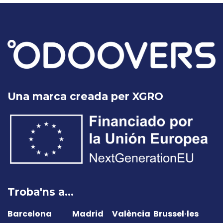
Una marca creada per XGRO
Troba'ns a…
Barcelona
Madrid
València
Brussel·les