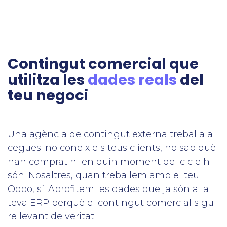
Contingut comercial que
utilitza les
dades reals
del
teu negoci
Una agència de contingut externa treballa a
cegues: no coneix els teus clients, no sap què
han comprat ni en quin moment del cicle hi
són. Nosaltres, quan treballem amb el teu
Odoo, sí. Aprofitem les dades que ja són a la
teva ERP perquè el contingut comercial sigui
rellevant de veritat.