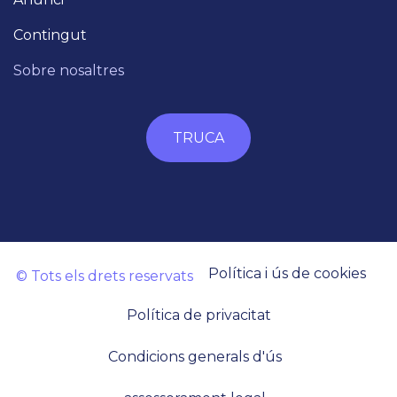
Contingut
Sobre nosaltres
TRUCA
Política i ús de cookies
© Tots els drets reservats
Política de privacitat
Condicions generals d'ús