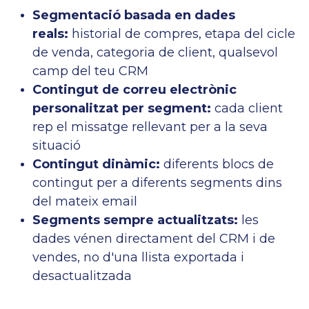
Segmentació basada en dades
reals:
historial de compres, etapa del cicle
de venda, categoria de client, qualsevol
camp del teu CRM
Contingut de correu electrònic
personalitzat per segment:
cada client
rep el missatge rellevant per a la seva
situació
Contingut dinàmic:
diferents blocs de
contingut per a diferents segments dins
del mateix email
Segments sempre actualitzats:
les
dades vénen directament del CRM i de
vendes, no d'una llista exportada i
desactualitzada