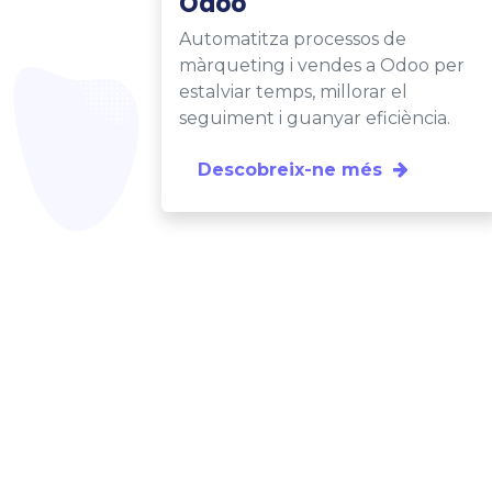
Odoo
Automatitza processos de
màrqueting i vendes a Odoo per
estalviar temps, millorar el
seguiment i guanyar eficiència.
Descobreix-ne més