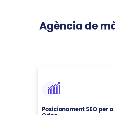
Agència de mà
Posicionament SEO per a