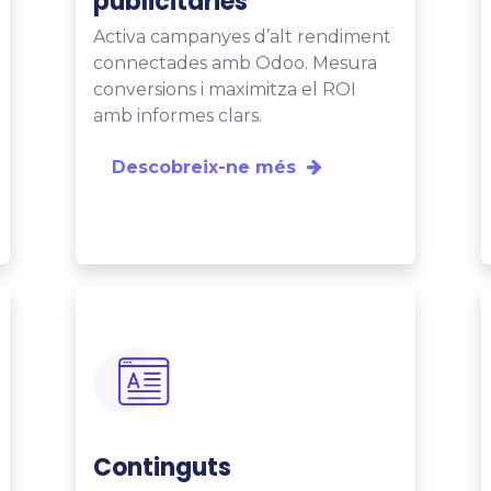
publicitàries
Activa campanyes d’alt rendiment
connectades amb Odoo. Mesura
conversions i maximitza el ROI
amb informes clars.
Descobreix-ne més
Continguts