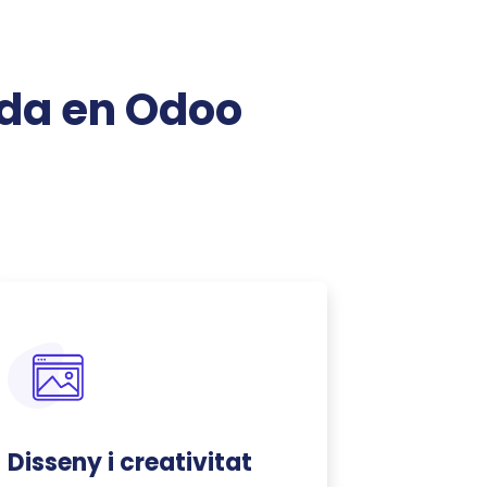
ada en Odoo
Disseny i creativitat